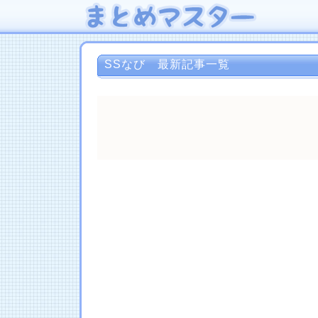
SSなび 最新記事一覧