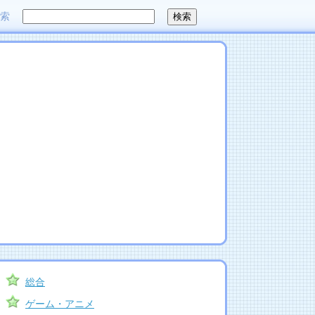
検索
総合
ゲーム・アニメ