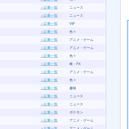
＞記事一覧
ニュース
＞記事一覧
ニュース
＞記事一覧
VIP
＞記事一覧
色々
＞記事一覧
アニメ・ゲーム
＞記事一覧
アニメ・ゲーム
＞記事一覧
色々
＞記事一覧
株・FX
＞記事一覧
アニメ・ゲーム
＞記事一覧
色々
＞記事一覧
趣味
＞記事一覧
ニュース
＞記事一覧
ニュース
＞記事一覧
ポケモン
＞記事一覧
アニメ・ゲーム
＞記事一覧
アニメ・ゲーム