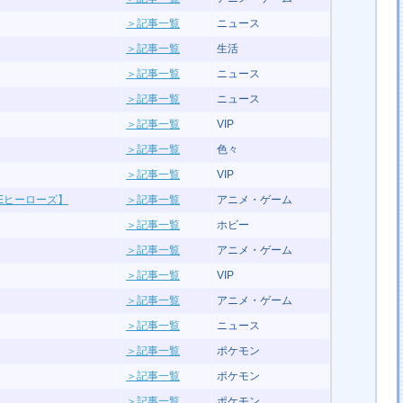
＞記事一覧
ニュース
＞記事一覧
生活
＞記事一覧
ニュース
＞記事一覧
ニュース
＞記事一覧
VIP
＞記事一覧
色々
＞記事一覧
VIP
Eヒーローズ】
＞記事一覧
アニメ・ゲーム
＞記事一覧
ホビー
＞記事一覧
アニメ・ゲーム
＞記事一覧
VIP
＞記事一覧
アニメ・ゲーム
＞記事一覧
ニュース
＞記事一覧
ポケモン
＞記事一覧
ポケモン
＞記事一覧
ポケモン