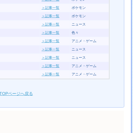
＞記事一覧
ポケモン
＞記事一覧
ポケモン
＞記事一覧
ニュース
＞記事一覧
色々
＞記事一覧
アニメ・ゲーム
＞記事一覧
ニュース
＞記事一覧
ニュース
＞記事一覧
アニメ・ゲーム
＞記事一覧
アニメ・ゲーム
TOPページへ戻る