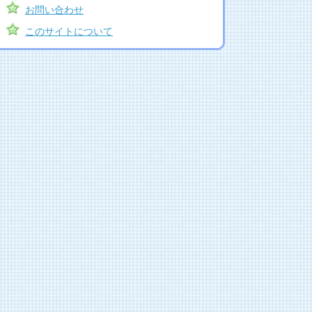
お問い合わせ
このサイトについて