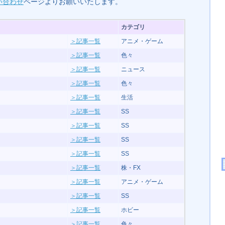
い合わせ
ページよりお願いいたします。
カテゴリ
＞記事一覧
アニメ・ゲーム
＞記事一覧
色々
＞記事一覧
ニュース
＞記事一覧
色々
＞記事一覧
生活
＞記事一覧
SS
＞記事一覧
SS
＞記事一覧
SS
＞記事一覧
SS
＞記事一覧
株・FX
＞記事一覧
アニメ・ゲーム
＞記事一覧
SS
＞記事一覧
ホビー
＞記事一覧
色々