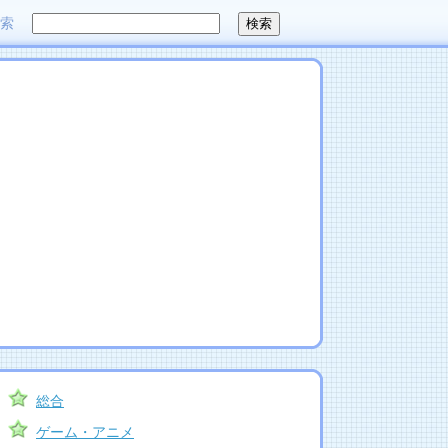
検索
総合
ゲーム・アニメ